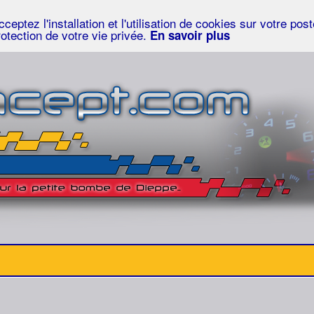
eptez l'installation et l'utilisation de cookies sur votre po
rotection de votre vie privée.
En savoir plus