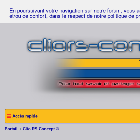
En poursuivant votre navigation sur notre forum, vous acc
et/ou de confort, dans le respect de notre politique de p
Accès rapide
Portail
Clio RS Concept ®