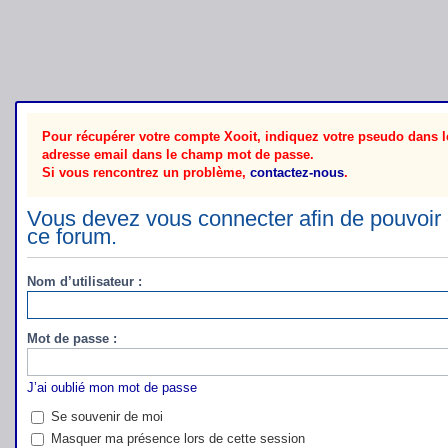
Pour récupérer votre compte Xooit, indiquez votre pseudo dans le
adresse email dans le champ mot de passe.
Si vous rencontrez un problème,
contactez-nous
.
Vous devez vous connecter afin de pouvoir 
ce forum.
Nom d’utilisateur :
Mot de passe :
J’ai oublié mon mot de passe
Se souvenir de moi
Masquer ma présence lors de cette session