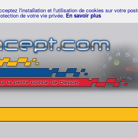
eptez l'installation et l'utilisation de cookies sur votre po
rotection de votre vie privée.
En savoir plus