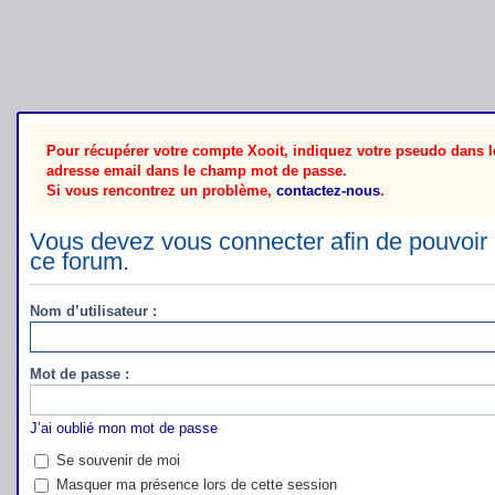
Pour récupérer votre compte Xooit, indiquez votre pseudo dans le
adresse email dans le champ mot de passe.
Si vous rencontrez un problème,
contactez-nous
.
Vous devez vous connecter afin de pouvoir 
ce forum.
Nom d’utilisateur :
Mot de passe :
J’ai oublié mon mot de passe
Se souvenir de moi
Masquer ma présence lors de cette session