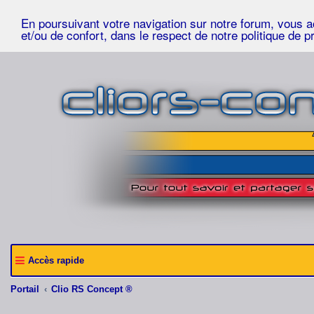
En poursuivant votre navigation sur notre forum, vous acc
et/ou de confort, dans le respect de notre politique de p
Accès rapide
Portail
Clio RS Concept ®