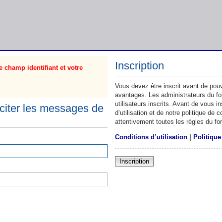
Inscription
 champ identifiant et votre
Vous devez être inscrit avant de pouv
avantages. Les administrateurs du f
utilisateurs inscrits. Avant de vous 
citer les messages de
d’utilisation et de notre politique de
attentivement toutes les règles du fo
Conditions d’utilisation
|
Politique
Inscription