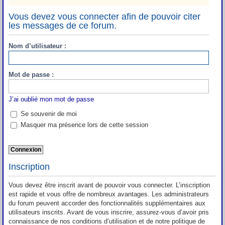
Vous devez vous connecter afin de pouvoir citer
les messages de ce forum.
Nom d’utilisateur :
Mot de passe :
J’ai oublié mon mot de passe
Se souvenir de moi
Masquer ma présence lors de cette session
Inscription
Vous devez être inscrit avant de pouvoir vous connecter. L’inscription
est rapide et vous offre de nombreux avantages. Les administrateurs
du forum peuvent accorder des fonctionnalités supplémentaires aux
utilisateurs inscrits. Avant de vous inscrire, assurez-vous d’avoir pris
connaissance de nos conditions d’utilisation et de notre politique de