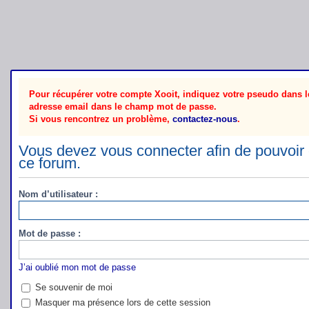
Pour récupérer votre compte Xooit, indiquez votre pseudo dans le
adresse email dans le champ mot de passe.
Si vous rencontrez un problème,
contactez-nous
.
Vous devez vous connecter afin de pouvoir 
ce forum.
Nom d’utilisateur :
Mot de passe :
J’ai oublié mon mot de passe
Se souvenir de moi
Masquer ma présence lors de cette session