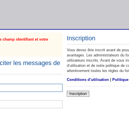
Inscription
 champ identifiant et votre
Vous devez être inscrit avant de pouv
avantages. Les administrateurs du f
utilisateurs inscrits. Avant de vous 
citer les messages de
d’utilisation et de notre politique de
attentivement toutes les règles du fo
Conditions d’utilisation
|
Politique
Inscription