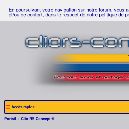
En poursuivant votre navigation sur notre forum, vous acc
et/ou de confort, dans le respect de notre politique de p
Accès rapide
Portail
Clio RS Concept ®