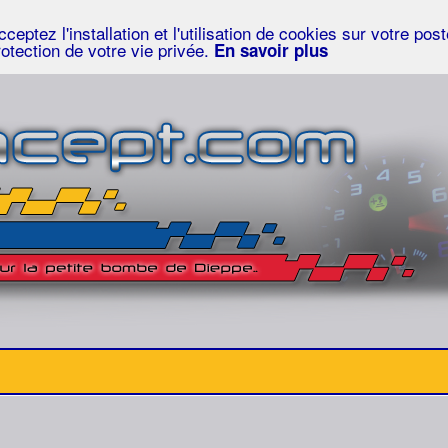
eptez l'installation et l'utilisation de cookies sur votre po
rotection de votre vie privée.
En savoir plus