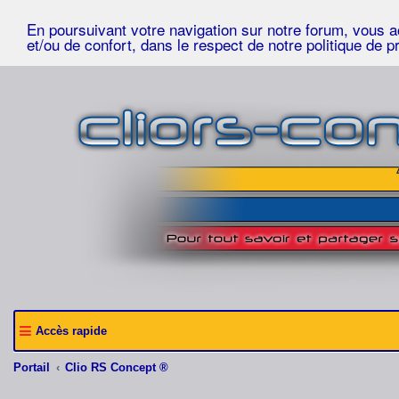
En poursuivant votre navigation sur notre forum, vous acc
et/ou de confort, dans le respect de notre politique de p
Accès rapide
Portail
Clio RS Concept ®