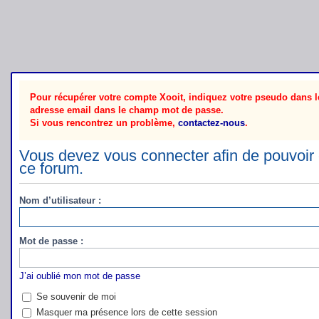
Pour récupérer votre compte Xooit, indiquez votre pseudo dans le
adresse email dans le champ mot de passe.
Si vous rencontrez un problème,
contactez-nous
.
Vous devez vous connecter afin de pouvoir 
ce forum.
Nom d’utilisateur :
Mot de passe :
J’ai oublié mon mot de passe
Se souvenir de moi
Masquer ma présence lors de cette session