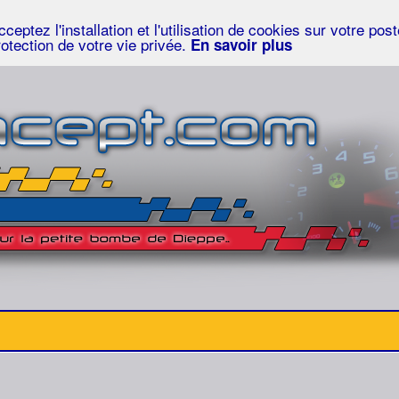
eptez l'installation et l'utilisation de cookies sur votre po
rotection de votre vie privée.
En savoir plus