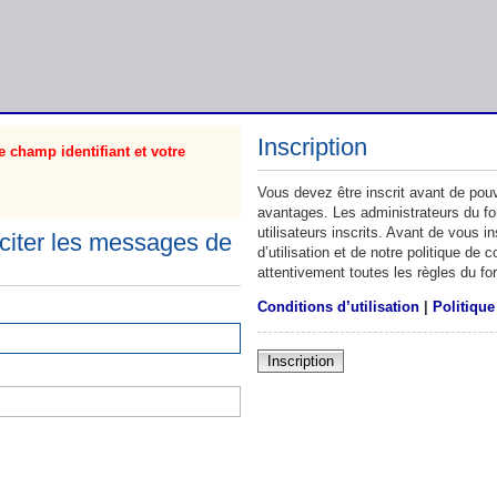
Inscription
 champ identifiant et votre
Vous devez être inscrit avant de pouv
avantages. Les administrateurs du f
utilisateurs inscrits. Avant de vous 
citer les messages de
d’utilisation et de notre politique de
attentivement toutes les règles du fo
Conditions d’utilisation
|
Politique
Inscription