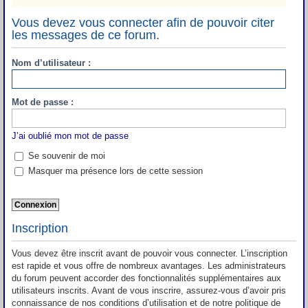
Vous devez vous connecter afin de pouvoir citer
les messages de ce forum.
Nom d’utilisateur :
Mot de passe :
J’ai oublié mon mot de passe
Se souvenir de moi
Masquer ma présence lors de cette session
Inscription
Vous devez être inscrit avant de pouvoir vous connecter. L’inscription
est rapide et vous offre de nombreux avantages. Les administrateurs
du forum peuvent accorder des fonctionnalités supplémentaires aux
utilisateurs inscrits. Avant de vous inscrire, assurez-vous d’avoir pris
connaissance de nos conditions d’utilisation et de notre politique de