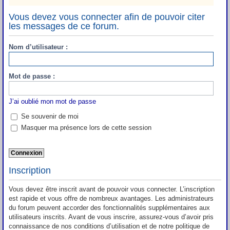
Vous devez vous connecter afin de pouvoir citer
les messages de ce forum.
Nom d’utilisateur :
Mot de passe :
J’ai oublié mon mot de passe
Se souvenir de moi
Masquer ma présence lors de cette session
Inscription
Vous devez être inscrit avant de pouvoir vous connecter. L’inscription
est rapide et vous offre de nombreux avantages. Les administrateurs
du forum peuvent accorder des fonctionnalités supplémentaires aux
utilisateurs inscrits. Avant de vous inscrire, assurez-vous d’avoir pris
connaissance de nos conditions d’utilisation et de notre politique de