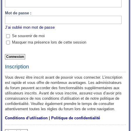
Mot de passe :
J’ai oublié mon mot de passe
Se souvenir de moi
Masquer ma présence lors de cette session
Inscription
Vous devez être inscrit avant de pouvoir vous connecter. L’inscription
est rapide et vous offre de nombreux avantages. Les administrateurs
du forum peuvent accorder des fonctionnalités supplémentaires aux
utilisateurs inscrits. Avant de vous inscrire, assurez-vous d’avoir pris
connaissance de nos conditions d’utilisation et de notre politique de
confidentialité. Veuillez également prendre le temps de consulter
attentivement toutes les règles du forum lors de votre navigation.
Conditions d’utilisation
|
Politique de confidentialité