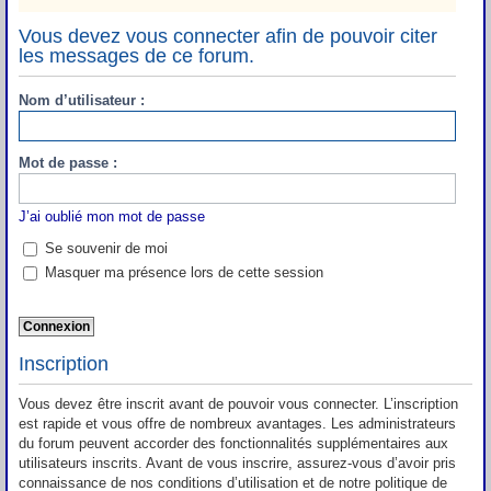
Vous devez vous connecter afin de pouvoir citer
les messages de ce forum.
Nom d’utilisateur :
Mot de passe :
J’ai oublié mon mot de passe
Se souvenir de moi
Masquer ma présence lors de cette session
Inscription
Vous devez être inscrit avant de pouvoir vous connecter. L’inscription
est rapide et vous offre de nombreux avantages. Les administrateurs
du forum peuvent accorder des fonctionnalités supplémentaires aux
utilisateurs inscrits. Avant de vous inscrire, assurez-vous d’avoir pris
connaissance de nos conditions d’utilisation et de notre politique de