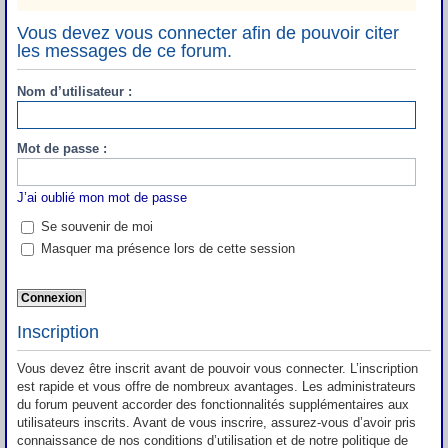
Vous devez vous connecter afin de pouvoir citer
les messages de ce forum.
Nom d’utilisateur :
Mot de passe :
J’ai oublié mon mot de passe
Se souvenir de moi
Masquer ma présence lors de cette session
Inscription
Vous devez être inscrit avant de pouvoir vous connecter. L’inscription
est rapide et vous offre de nombreux avantages. Les administrateurs
du forum peuvent accorder des fonctionnalités supplémentaires aux
utilisateurs inscrits. Avant de vous inscrire, assurez-vous d’avoir pris
connaissance de nos conditions d’utilisation et de notre politique de