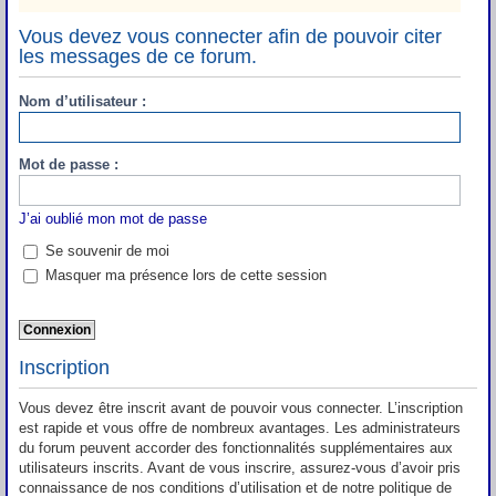
Vous devez vous connecter afin de pouvoir citer
les messages de ce forum.
Nom d’utilisateur :
Mot de passe :
J’ai oublié mon mot de passe
Se souvenir de moi
Masquer ma présence lors de cette session
Inscription
Vous devez être inscrit avant de pouvoir vous connecter. L’inscription
est rapide et vous offre de nombreux avantages. Les administrateurs
du forum peuvent accorder des fonctionnalités supplémentaires aux
utilisateurs inscrits. Avant de vous inscrire, assurez-vous d’avoir pris
connaissance de nos conditions d’utilisation et de notre politique de