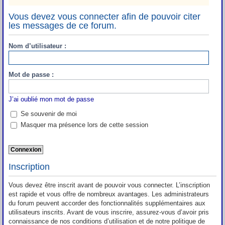
Vous devez vous connecter afin de pouvoir citer
les messages de ce forum.
Nom d’utilisateur :
Mot de passe :
J’ai oublié mon mot de passe
Se souvenir de moi
Masquer ma présence lors de cette session
Inscription
Vous devez être inscrit avant de pouvoir vous connecter. L’inscription
est rapide et vous offre de nombreux avantages. Les administrateurs
du forum peuvent accorder des fonctionnalités supplémentaires aux
utilisateurs inscrits. Avant de vous inscrire, assurez-vous d’avoir pris
connaissance de nos conditions d’utilisation et de notre politique de