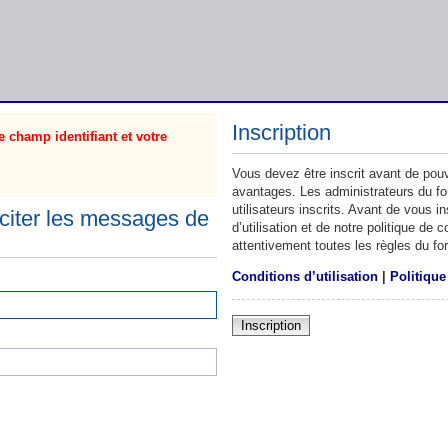
Inscription
 champ identifiant et votre
Vous devez être inscrit avant de pouv
avantages. Les administrateurs du f
utilisateurs inscrits. Avant de vous 
citer les messages de
d’utilisation et de notre politique de
attentivement toutes les règles du fo
Conditions d’utilisation
|
Politique
Inscription