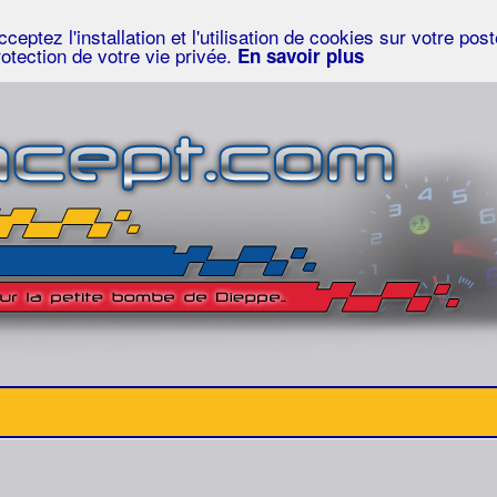
eptez l'installation et l'utilisation de cookies sur votre po
rotection de votre vie privée.
En savoir plus