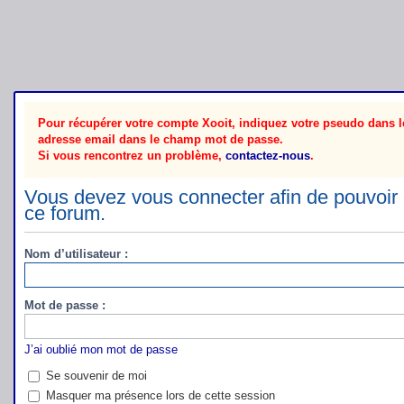
Pour récupérer votre compte Xooit, indiquez votre pseudo dans le
adresse email dans le champ mot de passe.
Si vous rencontrez un problème,
contactez-nous
.
Vous devez vous connecter afin de pouvoir 
ce forum.
Nom d’utilisateur :
Mot de passe :
J’ai oublié mon mot de passe
Se souvenir de moi
Masquer ma présence lors de cette session