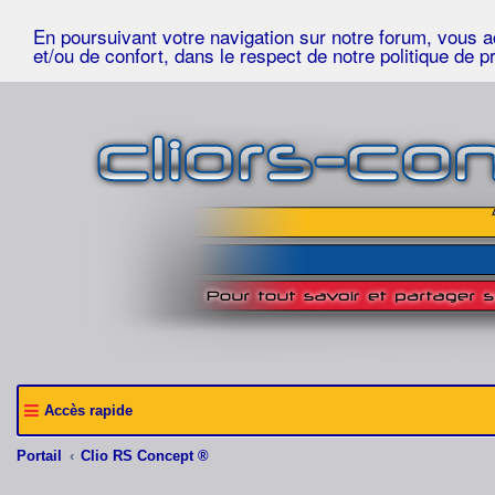
En poursuivant votre navigation sur notre forum, vous acc
et/ou de confort, dans le respect de notre politique de p
Accès rapide
Portail
Clio RS Concept ®