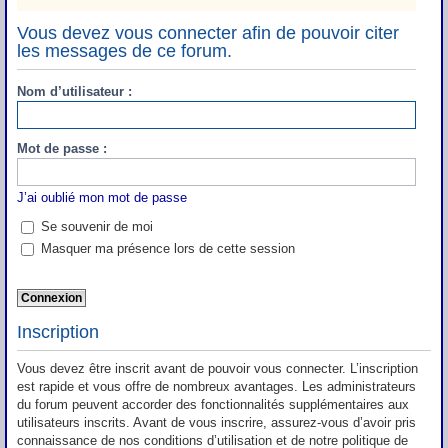
Vous devez vous connecter afin de pouvoir citer
les messages de ce forum.
Nom d’utilisateur :
Mot de passe :
J’ai oublié mon mot de passe
Se souvenir de moi
Masquer ma présence lors de cette session
Inscription
Vous devez être inscrit avant de pouvoir vous connecter. L’inscription
est rapide et vous offre de nombreux avantages. Les administrateurs
du forum peuvent accorder des fonctionnalités supplémentaires aux
utilisateurs inscrits. Avant de vous inscrire, assurez-vous d’avoir pris
connaissance de nos conditions d’utilisation et de notre politique de