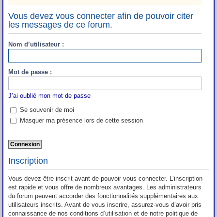
Vous devez vous connecter afin de pouvoir citer
les messages de ce forum.
Nom d’utilisateur :
Mot de passe :
J’ai oublié mon mot de passe
Se souvenir de moi
Masquer ma présence lors de cette session
Inscription
Vous devez être inscrit avant de pouvoir vous connecter. L’inscription
est rapide et vous offre de nombreux avantages. Les administrateurs
du forum peuvent accorder des fonctionnalités supplémentaires aux
utilisateurs inscrits. Avant de vous inscrire, assurez-vous d’avoir pris
connaissance de nos conditions d’utilisation et de notre politique de