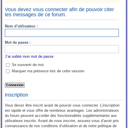
Vous devez vous connecter afin de pouvoir citer
les messages de ce forum.
Nom d’utilisateur :
Mot de passe :
J’ai oublié mon mot de passe
Se souvenir de moi
Masquer ma présence lors de cette session
Inscription
Vous devez être inscrit avant de pouvoir vous connecter. L’inscription
est rapide et vous offre de nombreux avantages. Les administrateurs
du forum peuvent accorder des fonctionnalités supplémentaires aux
utilisateurs inscrits. Avant de vous inscrire, assurez-vous d’avoir pris
connaissance de nos conditions d’utilisation et de notre politique de