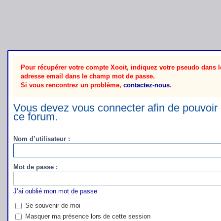
Pour récupérer votre compte Xooit, indiquez votre pseudo dans le
adresse email dans le champ mot de passe.
Si vous rencontrez un problème,
contactez-nous
.
Vous devez vous connecter afin de pouvoir 
ce forum.
Nom d’utilisateur :
Mot de passe :
J’ai oublié mon mot de passe
Se souvenir de moi
Masquer ma présence lors de cette session