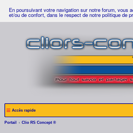
En poursuivant votre navigation sur notre forum, vous acc
et/ou de confort, dans le respect de notre politique de p
Accès rapide
Portail
Clio RS Concept ®