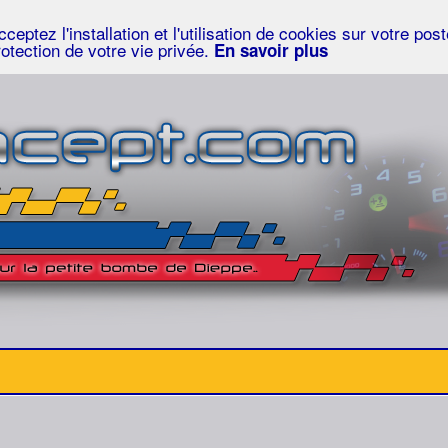
eptez l'installation et l'utilisation de cookies sur votre po
rotection de votre vie privée.
En savoir plus