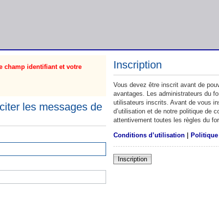
Inscription
 champ identifiant et votre
Vous devez être inscrit avant de pouv
avantages. Les administrateurs du f
utilisateurs inscrits. Avant de vous 
citer les messages de
d’utilisation et de notre politique de
attentivement toutes les règles du fo
Conditions d’utilisation
|
Politique
Inscription