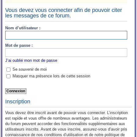
Vous devez vous connecter afin de pouvoir citer
les messages de ce forum.
Nom d’utilisateur :
Mot de passe :
J’ai oublié mon mot de passe
Se souvenir de moi
Masquer ma présence lors de cette session
Inscription
Vous devez être inscrit avant de pouvoir vous connecter. L’inscription
est rapide et vous offre de nombreux avantages. Les administrateurs
du forum peuvent accorder des fonctionnalités supplémentaires aux
utilisateurs inscrits. Avant de vous inscrire, assurez-vous d’avoir pris
connaissance de nos conditions d’utilisation et de notre politique de