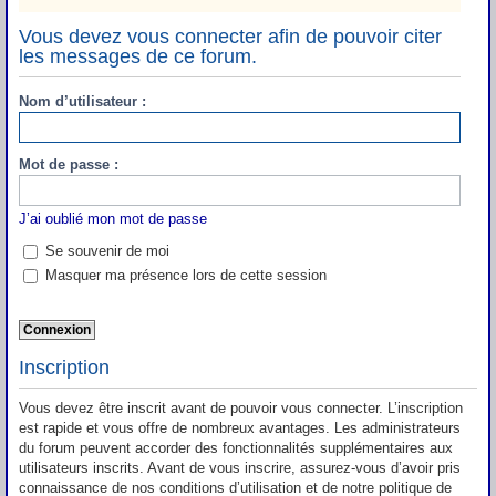
Vous devez vous connecter afin de pouvoir citer
les messages de ce forum.
Nom d’utilisateur :
Mot de passe :
J’ai oublié mon mot de passe
Se souvenir de moi
Masquer ma présence lors de cette session
Inscription
Vous devez être inscrit avant de pouvoir vous connecter. L’inscription
est rapide et vous offre de nombreux avantages. Les administrateurs
du forum peuvent accorder des fonctionnalités supplémentaires aux
utilisateurs inscrits. Avant de vous inscrire, assurez-vous d’avoir pris
connaissance de nos conditions d’utilisation et de notre politique de