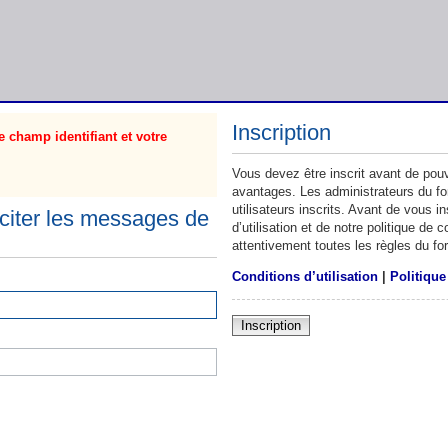
Inscription
 champ identifiant et votre
Vous devez être inscrit avant de pouv
avantages. Les administrateurs du f
utilisateurs inscrits. Avant de vous 
citer les messages de
d’utilisation et de notre politique de
attentivement toutes les règles du fo
Conditions d’utilisation
|
Politique
Inscription