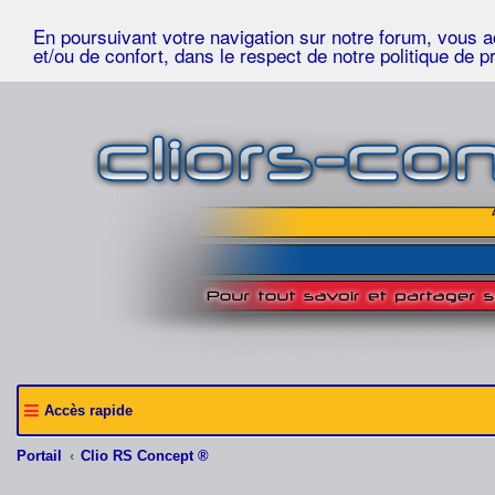
En poursuivant votre navigation sur notre forum, vous acc
et/ou de confort, dans le respect de notre politique de p
Accès rapide
Portail
Clio RS Concept ®