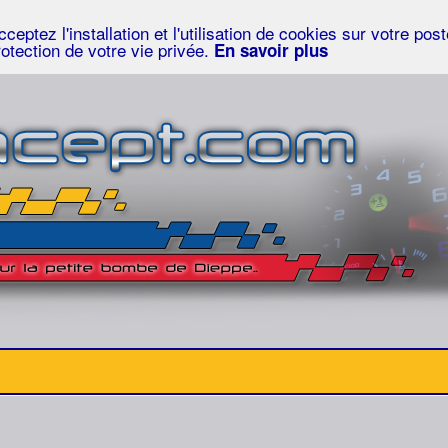
eptez l'installation et l'utilisation de cookies sur votre po
rotection de votre vie privée.
En savoir plus