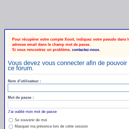
Pour récupérer votre compte Xooit, indiquez votre pseudo dans le
adresse email dans le champ mot de passe.
Si vous rencontrez un problème,
contactez-nous
.
Vous devez vous connecter afin de pouvoir 
ce forum.
Nom d’utilisateur :
Mot de passe :
J’ai oublié mon mot de passe
Se souvenir de moi
Masquer ma présence lors de cette session