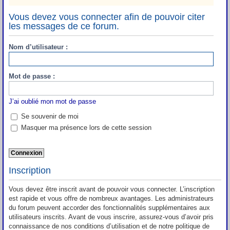
Vous devez vous connecter afin de pouvoir citer
les messages de ce forum.
Nom d’utilisateur :
Mot de passe :
J’ai oublié mon mot de passe
Se souvenir de moi
Masquer ma présence lors de cette session
Inscription
Vous devez être inscrit avant de pouvoir vous connecter. L’inscription
est rapide et vous offre de nombreux avantages. Les administrateurs
du forum peuvent accorder des fonctionnalités supplémentaires aux
utilisateurs inscrits. Avant de vous inscrire, assurez-vous d’avoir pris
connaissance de nos conditions d’utilisation et de notre politique de