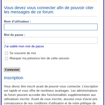
Vous devez vous connecter afin de pouvoir citer
les messages de ce forum.
Nom d’utilisateur :
Mot de passe :
J’ai oublié mon mot de passe
Se souvenir de moi
Masquer ma présence lors de cette session
Inscription
Vous devez être inscrit avant de pouvoir vous connecter. L’inscription
est rapide et vous offre de nombreux avantages. Les administrateurs
du forum peuvent accorder des fonctionnalités supplémentaires aux
utilisateurs inscrits. Avant de vous inscrire, assurez-vous d’avoir pris
connaissance de nos conditions d’utilisation et de notre politique de