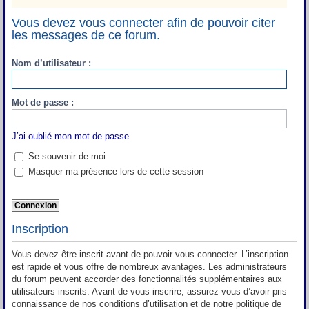
Vous devez vous connecter afin de pouvoir citer
les messages de ce forum.
Nom d’utilisateur :
Mot de passe :
J’ai oublié mon mot de passe
Se souvenir de moi
Masquer ma présence lors de cette session
Inscription
Vous devez être inscrit avant de pouvoir vous connecter. L’inscription
est rapide et vous offre de nombreux avantages. Les administrateurs
du forum peuvent accorder des fonctionnalités supplémentaires aux
utilisateurs inscrits. Avant de vous inscrire, assurez-vous d’avoir pris
connaissance de nos conditions d’utilisation et de notre politique de