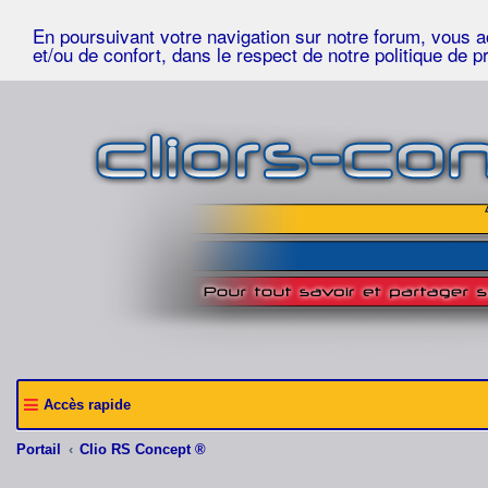
En poursuivant votre navigation sur notre forum, vous acc
et/ou de confort, dans le respect de notre politique de p
Accès rapide
Portail
Clio RS Concept ®