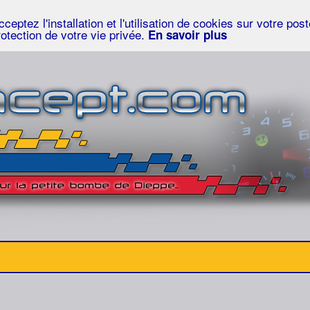
eptez l'installation et l'utilisation de cookies sur votre po
rotection de votre vie privée.
En savoir plus