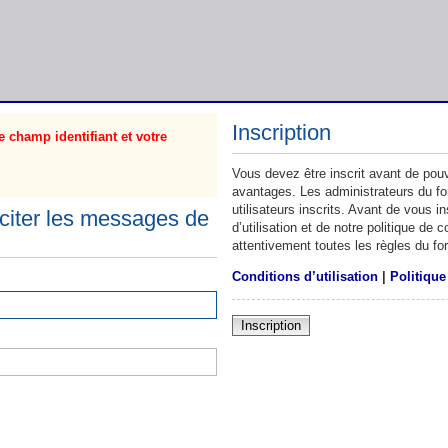
Inscription
 champ identifiant et votre
Vous devez être inscrit avant de pouv
avantages. Les administrateurs du f
utilisateurs inscrits. Avant de vous 
citer les messages de
d’utilisation et de notre politique de
attentivement toutes les règles du fo
Conditions d’utilisation
|
Politique
Inscription