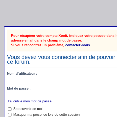
Pour récupérer votre compte Xooit, indiquez votre pseudo dans le
adresse email dans le champ mot de passe.
Si vous rencontrez un problème,
contactez-nous
.
Vous devez vous connecter afin de pouvoir 
ce forum.
Nom d’utilisateur :
Mot de passe :
J’ai oublié mon mot de passe
Se souvenir de moi
Masquer ma présence lors de cette session