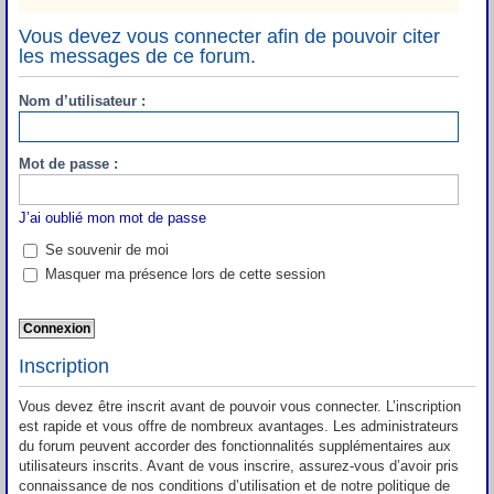
Vous devez vous connecter afin de pouvoir citer
les messages de ce forum.
Nom d’utilisateur :
Mot de passe :
J’ai oublié mon mot de passe
Se souvenir de moi
Masquer ma présence lors de cette session
Inscription
Vous devez être inscrit avant de pouvoir vous connecter. L’inscription
est rapide et vous offre de nombreux avantages. Les administrateurs
du forum peuvent accorder des fonctionnalités supplémentaires aux
utilisateurs inscrits. Avant de vous inscrire, assurez-vous d’avoir pris
connaissance de nos conditions d’utilisation et de notre politique de