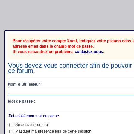
Pour récupérer votre compte Xooit, indiquez votre pseudo dans le
adresse email dans le champ mot de passe.
Si vous rencontrez un problème,
contactez-nous
.
Vous devez vous connecter afin de pouvoir 
ce forum.
Nom d’utilisateur :
Mot de passe :
J’ai oublié mon mot de passe
Se souvenir de moi
Masquer ma présence lors de cette session