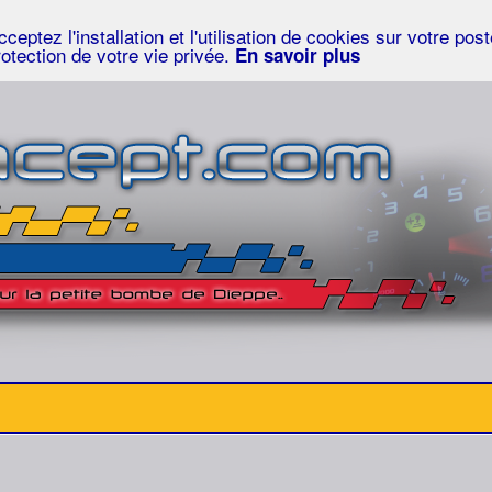
eptez l'installation et l'utilisation de cookies sur votre po
rotection de votre vie privée.
En savoir plus