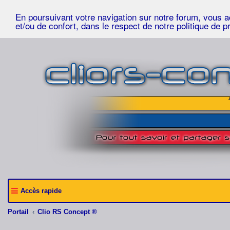
En poursuivant votre navigation sur notre forum, vous acc
et/ou de confort, dans le respect de notre politique de p
Accès rapide
Portail
Clio RS Concept ®