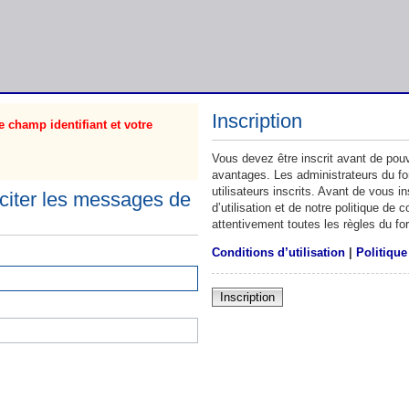
Inscription
 champ identifiant et votre
Vous devez être inscrit avant de pouv
avantages. Les administrateurs du f
utilisateurs inscrits. Avant de vous 
citer les messages de
d’utilisation et de notre politique de
attentivement toutes les règles du fo
Conditions d’utilisation
|
Politique
Inscription