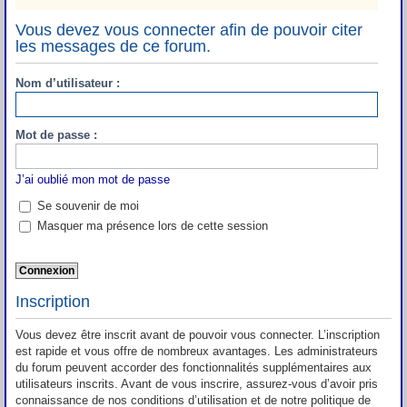
Vous devez vous connecter afin de pouvoir citer
les messages de ce forum.
Nom d’utilisateur :
Mot de passe :
J’ai oublié mon mot de passe
Se souvenir de moi
Masquer ma présence lors de cette session
Inscription
Vous devez être inscrit avant de pouvoir vous connecter. L’inscription
est rapide et vous offre de nombreux avantages. Les administrateurs
du forum peuvent accorder des fonctionnalités supplémentaires aux
utilisateurs inscrits. Avant de vous inscrire, assurez-vous d’avoir pris
connaissance de nos conditions d’utilisation et de notre politique de