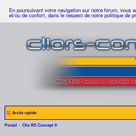
En poursuivant votre navigation sur notre forum, vous acc
et/ou de confort, dans le respect de notre politique de p
Accès rapide
Portail
Clio RS Concept ®