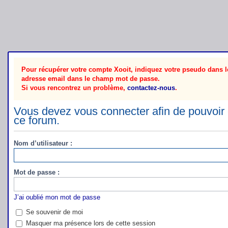
Pour récupérer votre compte Xooit, indiquez votre pseudo dans le
adresse email dans le champ mot de passe.
Si vous rencontrez un problème,
contactez-nous
.
Vous devez vous connecter afin de pouvoir 
ce forum.
Nom d’utilisateur :
Mot de passe :
J’ai oublié mon mot de passe
Se souvenir de moi
Masquer ma présence lors de cette session