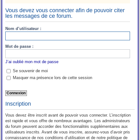
Vous devez vous connecter afin de pouvoir citer
les messages de ce forum.
Nom d’utilisateur :
Mot de passe :
J’ai oublié mon mot de passe
Se souvenir de moi
Masquer ma présence lors de cette session
Inscription
Vous devez être inscrit avant de pouvoir vous connecter. L’inscription
est rapide et vous offre de nombreux avantages. Les administrateurs
du forum peuvent accorder des fonctionnalités supplémentaires aux
utilisateurs inscrits. Avant de vous inscrire, assurez-vous d’avoir pris
connaissance de nos conditions d’utilisation et de notre politique de