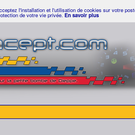
eptez l'installation et l'utilisation de cookies sur votre po
rotection de votre vie privée.
En savoir plus