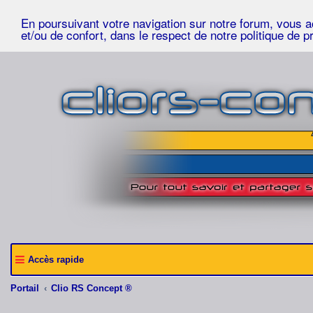
En poursuivant votre navigation sur notre forum, vous acc
et/ou de confort, dans le respect de notre politique de p
Accès rapide
Portail
Clio RS Concept ®