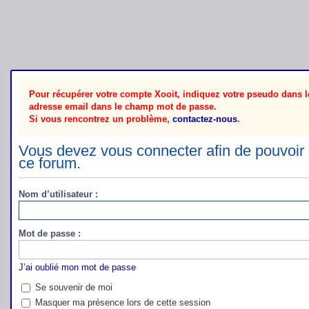
Pour récupérer votre compte Xooit, indiquez votre pseudo dans le
adresse email dans le champ mot de passe.
Si vous rencontrez un problème,
contactez-nous
.
Vous devez vous connecter afin de pouvoir 
ce forum.
Nom d’utilisateur :
Mot de passe :
J’ai oublié mon mot de passe
Se souvenir de moi
Masquer ma présence lors de cette session