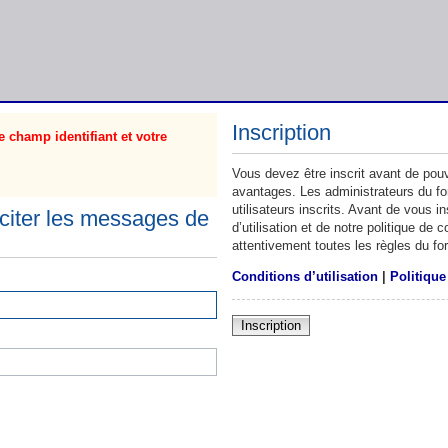
Inscription
 champ identifiant et votre
Vous devez être inscrit avant de pouv
avantages. Les administrateurs du f
utilisateurs inscrits. Avant de vous 
citer les messages de
d’utilisation et de notre politique de
attentivement toutes les règles du fo
Conditions d’utilisation
|
Politique
Inscription