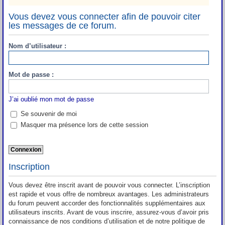
Vous devez vous connecter afin de pouvoir citer
les messages de ce forum.
Nom d’utilisateur :
Mot de passe :
J’ai oublié mon mot de passe
Se souvenir de moi
Masquer ma présence lors de cette session
Inscription
Vous devez être inscrit avant de pouvoir vous connecter. L’inscription
est rapide et vous offre de nombreux avantages. Les administrateurs
du forum peuvent accorder des fonctionnalités supplémentaires aux
utilisateurs inscrits. Avant de vous inscrire, assurez-vous d’avoir pris
connaissance de nos conditions d’utilisation et de notre politique de