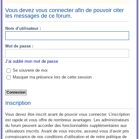
Vous devez vous connecter afin de pouvoir citer
les messages de ce forum.
Nom d’utilisateur :
Mot de passe :
J’ai oublié mon mot de passe
Se souvenir de moi
Masquer ma présence lors de cette session
Inscription
Vous devez être inscrit avant de pouvoir vous connecter. L’inscription
est rapide et vous offre de nombreux avantages. Les administrateurs
du forum peuvent accorder des fonctionnalités supplémentaires aux
utilisateurs inscrits. Avant de vous inscrire, assurez-vous d’avoir pris
connaissance de nos conditions d’utilisation et de notre politique de