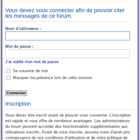
Vous devez vous connecter afin de pouvoir citer
les messages de ce forum.
Nom d’utilisateur :
Mot de passe :
J’ai oublié mon mot de passe
Se souvenir de moi
Masquer ma présence lors de cette session
Inscription
Vous devez être inscrit avant de pouvoir vous connecter. L’inscription
est rapide et vous offre de nombreux avantages. Les administrateurs
du forum peuvent accorder des fonctionnalités supplémentaires aux
utilisateurs inscrits. Avant de vous inscrire, assurez-vous d’avoir pris
connaissance de nos conditions d’utilisation et de notre politique de