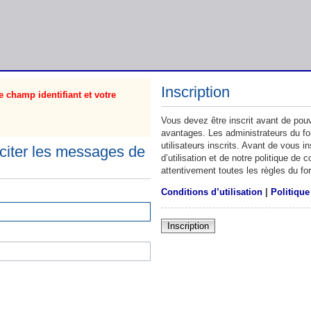
Inscription
 champ identifiant et votre
Vous devez être inscrit avant de pouv
avantages. Les administrateurs du f
utilisateurs inscrits. Avant de vous 
citer les messages de
d’utilisation et de notre politique de
attentivement toutes les règles du fo
Conditions d’utilisation
|
Politique
Inscription