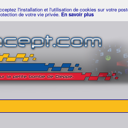
eptez l'installation et l'utilisation de cookies sur votre po
rotection de votre vie privée.
En savoir plus