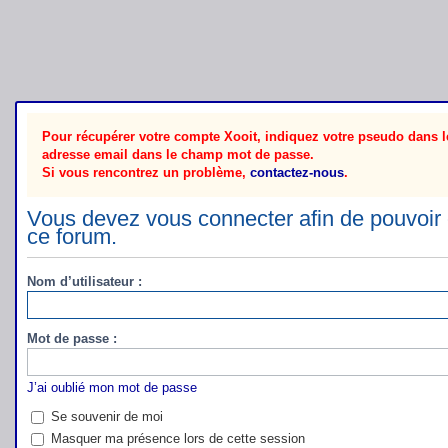
Pour récupérer votre compte Xooit, indiquez votre pseudo dans le
adresse email dans le champ mot de passe.
Si vous rencontrez un problème,
contactez-nous
.
Vous devez vous connecter afin de pouvoir 
ce forum.
Nom d’utilisateur :
Mot de passe :
J’ai oublié mon mot de passe
Se souvenir de moi
Masquer ma présence lors de cette session