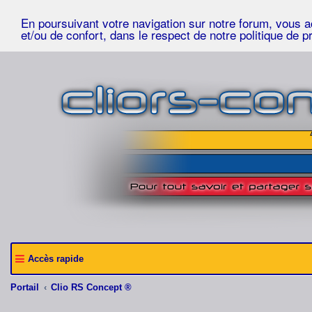
En poursuivant votre navigation sur notre forum, vous acc
et/ou de confort, dans le respect de notre politique de p
Accès rapide
Portail
Clio RS Concept ®