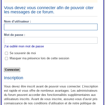
Vous devez vous connecter afin de pouvoir citer
les messages de ce forum.
Nom d’utilisateur :
Mot de passe :
J’ai oublié mon mot de passe
Se souvenir de moi
Masquer ma présence lors de cette session
Inscription
Vous devez être inscrit avant de pouvoir vous connecter. L’inscription
est rapide et vous offre de nombreux avantages. Les administrateurs
du forum peuvent accorder des fonctionnalités supplémentaires aux
utilisateurs inscrits. Avant de vous inscrire, assurez-vous d’avoir pris
connaissance de nos conditions d’utilisation et de notre politique de