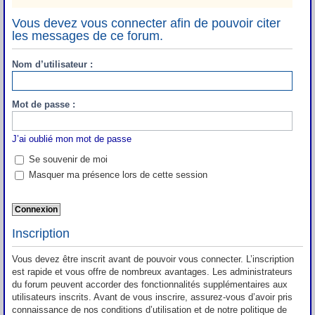
Vous devez vous connecter afin de pouvoir citer
les messages de ce forum.
Nom d’utilisateur :
Mot de passe :
J’ai oublié mon mot de passe
Se souvenir de moi
Masquer ma présence lors de cette session
Inscription
Vous devez être inscrit avant de pouvoir vous connecter. L’inscription
est rapide et vous offre de nombreux avantages. Les administrateurs
du forum peuvent accorder des fonctionnalités supplémentaires aux
utilisateurs inscrits. Avant de vous inscrire, assurez-vous d’avoir pris
connaissance de nos conditions d’utilisation et de notre politique de