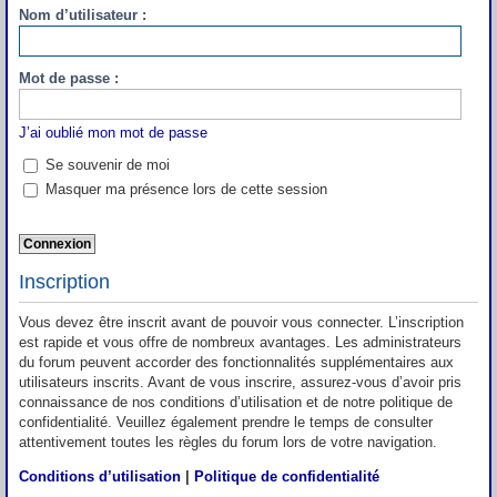
Nom d’utilisateur :
Mot de passe :
J’ai oublié mon mot de passe
Se souvenir de moi
Masquer ma présence lors de cette session
Inscription
Vous devez être inscrit avant de pouvoir vous connecter. L’inscription
est rapide et vous offre de nombreux avantages. Les administrateurs
du forum peuvent accorder des fonctionnalités supplémentaires aux
utilisateurs inscrits. Avant de vous inscrire, assurez-vous d’avoir pris
connaissance de nos conditions d’utilisation et de notre politique de
confidentialité. Veuillez également prendre le temps de consulter
attentivement toutes les règles du forum lors de votre navigation.
Conditions d’utilisation
|
Politique de confidentialité