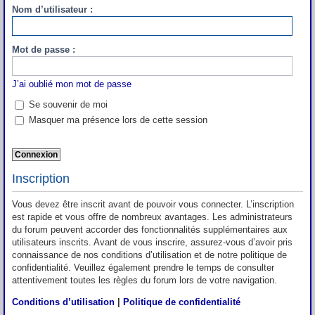
Nom d’utilisateur :
Mot de passe :
J’ai oublié mon mot de passe
Se souvenir de moi
Masquer ma présence lors de cette session
Inscription
Vous devez être inscrit avant de pouvoir vous connecter. L’inscription
est rapide et vous offre de nombreux avantages. Les administrateurs
du forum peuvent accorder des fonctionnalités supplémentaires aux
utilisateurs inscrits. Avant de vous inscrire, assurez-vous d’avoir pris
connaissance de nos conditions d’utilisation et de notre politique de
confidentialité. Veuillez également prendre le temps de consulter
attentivement toutes les règles du forum lors de votre navigation.
Conditions d’utilisation
|
Politique de confidentialité