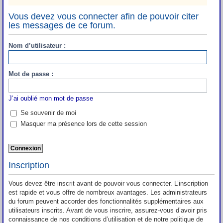
Vous devez vous connecter afin de pouvoir citer
les messages de ce forum.
Nom d’utilisateur :
Mot de passe :
J’ai oublié mon mot de passe
Se souvenir de moi
Masquer ma présence lors de cette session
Inscription
Vous devez être inscrit avant de pouvoir vous connecter. L’inscription
est rapide et vous offre de nombreux avantages. Les administrateurs
du forum peuvent accorder des fonctionnalités supplémentaires aux
utilisateurs inscrits. Avant de vous inscrire, assurez-vous d’avoir pris
connaissance de nos conditions d’utilisation et de notre politique de