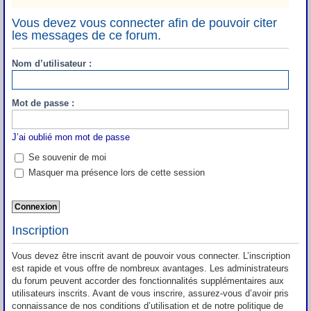
Vous devez vous connecter afin de pouvoir citer
les messages de ce forum.
Nom d’utilisateur :
Mot de passe :
J’ai oublié mon mot de passe
Se souvenir de moi
Masquer ma présence lors de cette session
Inscription
Vous devez être inscrit avant de pouvoir vous connecter. L’inscription
est rapide et vous offre de nombreux avantages. Les administrateurs
du forum peuvent accorder des fonctionnalités supplémentaires aux
utilisateurs inscrits. Avant de vous inscrire, assurez-vous d’avoir pris
connaissance de nos conditions d’utilisation et de notre politique de