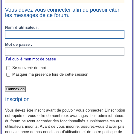
Vous devez vous connecter afin de pouvoir citer
les messages de ce forum.
Nom d’utilisateur :
Mot de passe :
J’ai oublié mon mot de passe
Se souvenir de moi
Masquer ma présence lors de cette session
Inscription
Vous devez être inscrit avant de pouvoir vous connecter. L’inscription
est rapide et vous offre de nombreux avantages. Les administrateurs
du forum peuvent accorder des fonctionnalités supplémentaires aux
utilisateurs inscrits. Avant de vous inscrire, assurez-vous d’avoir pris
connaissance de nos conditions d’utilisation et de notre politique de