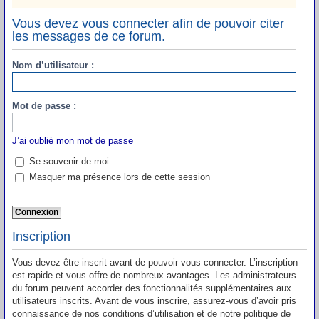
Vous devez vous connecter afin de pouvoir citer
les messages de ce forum.
Nom d’utilisateur :
Mot de passe :
J’ai oublié mon mot de passe
Se souvenir de moi
Masquer ma présence lors de cette session
Inscription
Vous devez être inscrit avant de pouvoir vous connecter. L’inscription
est rapide et vous offre de nombreux avantages. Les administrateurs
du forum peuvent accorder des fonctionnalités supplémentaires aux
utilisateurs inscrits. Avant de vous inscrire, assurez-vous d’avoir pris
connaissance de nos conditions d’utilisation et de notre politique de