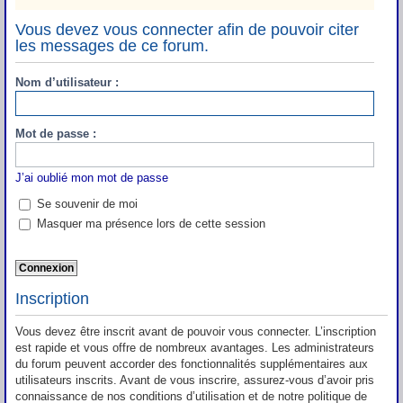
Vous devez vous connecter afin de pouvoir citer
les messages de ce forum.
Nom d’utilisateur :
Mot de passe :
J’ai oublié mon mot de passe
Se souvenir de moi
Masquer ma présence lors de cette session
Inscription
Vous devez être inscrit avant de pouvoir vous connecter. L’inscription
est rapide et vous offre de nombreux avantages. Les administrateurs
du forum peuvent accorder des fonctionnalités supplémentaires aux
utilisateurs inscrits. Avant de vous inscrire, assurez-vous d’avoir pris
connaissance de nos conditions d’utilisation et de notre politique de