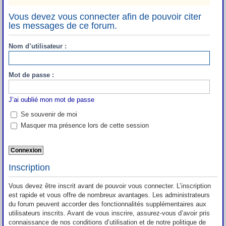
Vous devez vous connecter afin de pouvoir citer
les messages de ce forum.
Nom d’utilisateur :
Mot de passe :
J’ai oublié mon mot de passe
Se souvenir de moi
Masquer ma présence lors de cette session
Inscription
Vous devez être inscrit avant de pouvoir vous connecter. L’inscription
est rapide et vous offre de nombreux avantages. Les administrateurs
du forum peuvent accorder des fonctionnalités supplémentaires aux
utilisateurs inscrits. Avant de vous inscrire, assurez-vous d’avoir pris
connaissance de nos conditions d’utilisation et de notre politique de