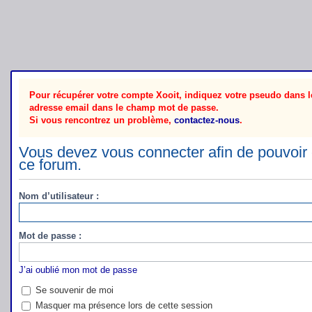
Pour récupérer votre compte Xooit, indiquez votre pseudo dans le
adresse email dans le champ mot de passe.
Si vous rencontrez un problème,
contactez-nous
.
Vous devez vous connecter afin de pouvoir 
ce forum.
Nom d’utilisateur :
Mot de passe :
J’ai oublié mon mot de passe
Se souvenir de moi
Masquer ma présence lors de cette session