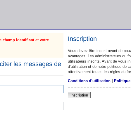
Inscription
 champ identifiant et votre
Vous devez être inscrit avant de pouv
avantages. Les administrateurs du f
utilisateurs inscrits. Avant de vous 
citer les messages de
d’utilisation et de notre politique de
attentivement toutes les règles du fo
Conditions d’utilisation
|
Politique
Inscription