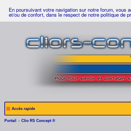
En poursuivant votre navigation sur notre forum, vous acc
et/ou de confort, dans le respect de notre politique de p
Accès rapide
Portail
Clio RS Concept ®