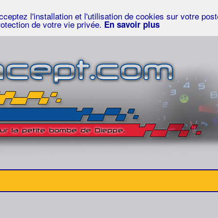
eptez l'installation et l'utilisation de cookies sur votre po
rotection de votre vie privée.
En savoir plus