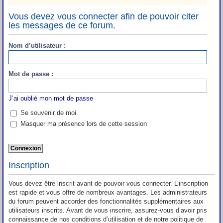
Vous devez vous connecter afin de pouvoir citer
les messages de ce forum.
Nom d’utilisateur :
Mot de passe :
J’ai oublié mon mot de passe
Se souvenir de moi
Masquer ma présence lors de cette session
Inscription
Vous devez être inscrit avant de pouvoir vous connecter. L’inscription
est rapide et vous offre de nombreux avantages. Les administrateurs
du forum peuvent accorder des fonctionnalités supplémentaires aux
utilisateurs inscrits. Avant de vous inscrire, assurez-vous d’avoir pris
connaissance de nos conditions d’utilisation et de notre politique de