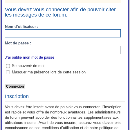
Vous devez vous connecter afin de pouvoir citer
les messages de ce forum.
Nom d’utilisateur :
Mot de passe :
J’ai oublié mon mot de passe
Se souvenir de moi
Masquer ma présence lors de cette session
Inscription
Vous devez être inscrit avant de pouvoir vous connecter. L’inscription
est rapide et vous offre de nombreux avantages. Les administrateurs
du forum peuvent accorder des fonctionnalités supplémentaires aux
utilisateurs inscrits. Avant de vous inscrire, assurez-vous d’avoir pris
connaissance de nos conditions d’utilisation et de notre politique de