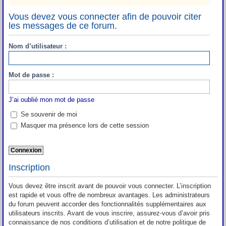
Vous devez vous connecter afin de pouvoir citer
les messages de ce forum.
Nom d’utilisateur :
Mot de passe :
J’ai oublié mon mot de passe
Se souvenir de moi
Masquer ma présence lors de cette session
Inscription
Vous devez être inscrit avant de pouvoir vous connecter. L’inscription
est rapide et vous offre de nombreux avantages. Les administrateurs
du forum peuvent accorder des fonctionnalités supplémentaires aux
utilisateurs inscrits. Avant de vous inscrire, assurez-vous d’avoir pris
connaissance de nos conditions d’utilisation et de notre politique de