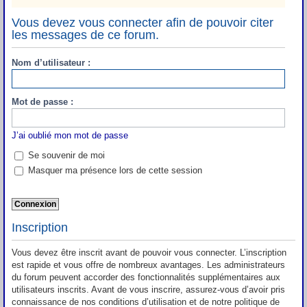
Vous devez vous connecter afin de pouvoir citer
les messages de ce forum.
Nom d’utilisateur :
Mot de passe :
J’ai oublié mon mot de passe
Se souvenir de moi
Masquer ma présence lors de cette session
Inscription
Vous devez être inscrit avant de pouvoir vous connecter. L’inscription
est rapide et vous offre de nombreux avantages. Les administrateurs
du forum peuvent accorder des fonctionnalités supplémentaires aux
utilisateurs inscrits. Avant de vous inscrire, assurez-vous d’avoir pris
connaissance de nos conditions d’utilisation et de notre politique de