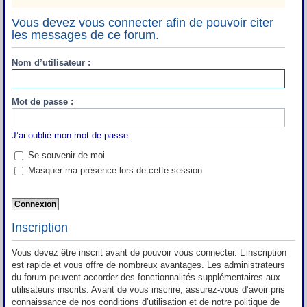
Vous devez vous connecter afin de pouvoir citer
les messages de ce forum.
Nom d’utilisateur :
Mot de passe :
J’ai oublié mon mot de passe
Se souvenir de moi
Masquer ma présence lors de cette session
Inscription
Vous devez être inscrit avant de pouvoir vous connecter. L’inscription
est rapide et vous offre de nombreux avantages. Les administrateurs
du forum peuvent accorder des fonctionnalités supplémentaires aux
utilisateurs inscrits. Avant de vous inscrire, assurez-vous d’avoir pris
connaissance de nos conditions d’utilisation et de notre politique de